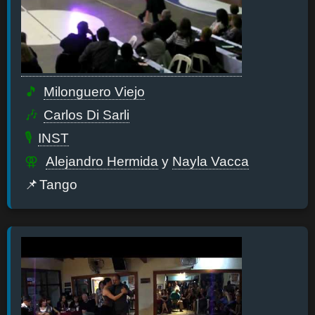
Milonguero Viejo
Carlos Di Sarli
INST
Alejandro Hermida
y
Nayla Vacca
Tango