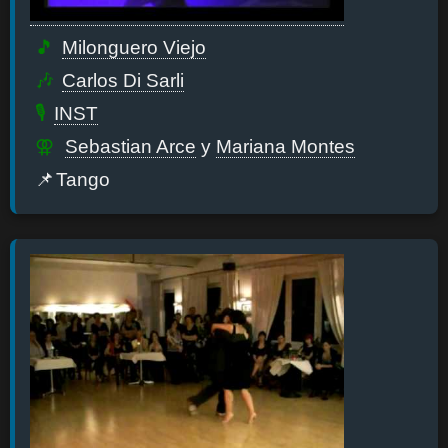
Milonguero Viejo
Carlos Di Sarli
INST
Sebastian Arce
y
Mariana Montes
Tango