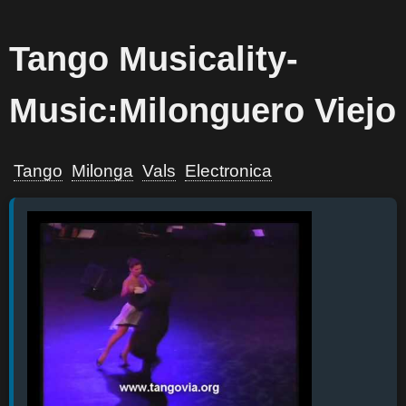
Tango Musicality-
Music:Milonguero Viejo
Tango
Milonga
Vals
Electronica