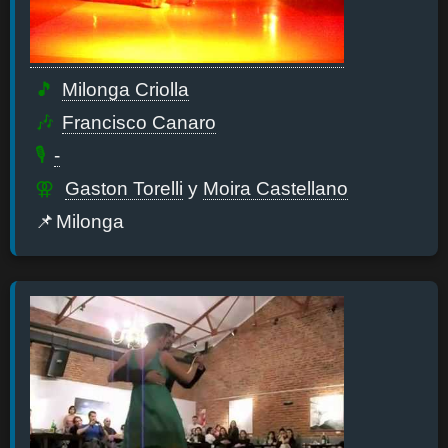
Milonga Criolla
Francisco Canaro
-
Gaston Torelli
y
Moira Castellano
Milonga