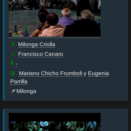
Milonga Criolla
Francisco Canaro
-
Mariano Chicho Frumboli
y
Eugenia
Parrilla
Milonga