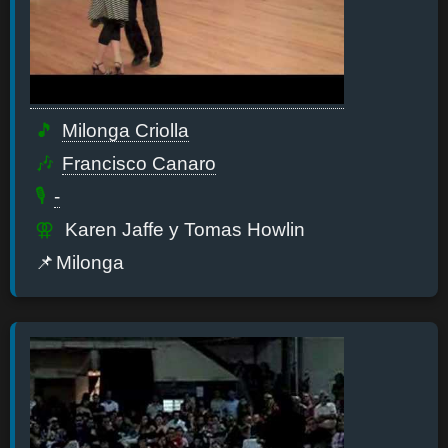
Milonga Criolla
Francisco Canaro
-
Karen Jaffe y Tomas Howlin
Milonga