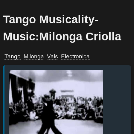
Tango Musicality-
Music:Milonga Criolla
Tango
Milonga
Vals
Electronica