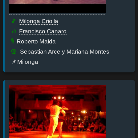
Milonga Criolla
Francisco Canaro
Roberto Maida
Sebastian Arce
y
Mariana Montes
Milonga