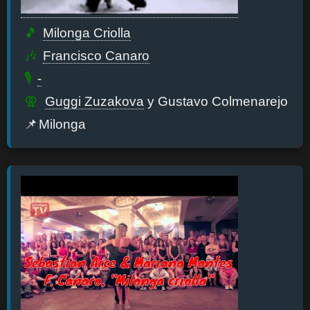
Milonga Criolla
Francisco Canaro
-
Guggi Zuzakova
y Gustavo Colmenarejo
Milonga