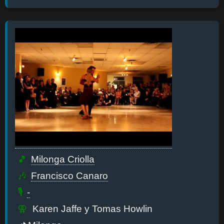
Milonga Criolla
Francisco Canaro
-
Karen Jaffe y Tomas Howlin