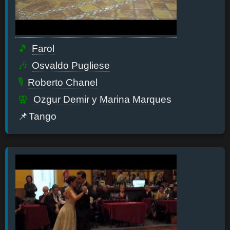
Farol
Osvaldo Pugliese
Roberto Chanel
Ozgur Demir
y
Marina Marques
Tango