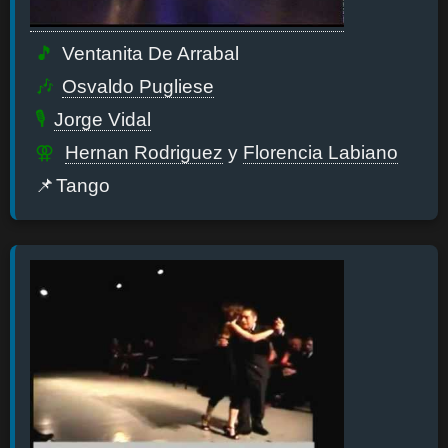
Ventanita De Arrabal
Osvaldo Pugliese
Jorge Vidal
Hernan Rodriguez
y
Florencia Labiano
Tango