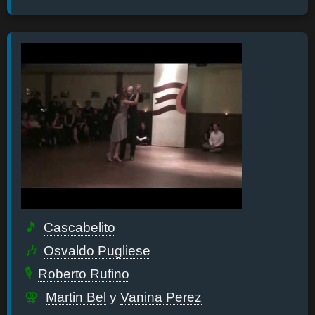
Cascabelito
Osvaldo Pugliese
Roberto Rufino
Martin Bel
y
Vanina Perez