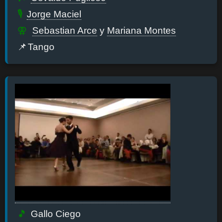
Jorge Maciel
Sebastian Arce
y
Mariana Montes
Tango
Gallo Ciego