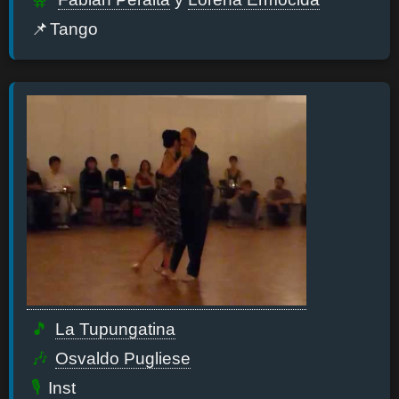
Tango
La Tupungatina
Osvaldo Pugliese
Inst