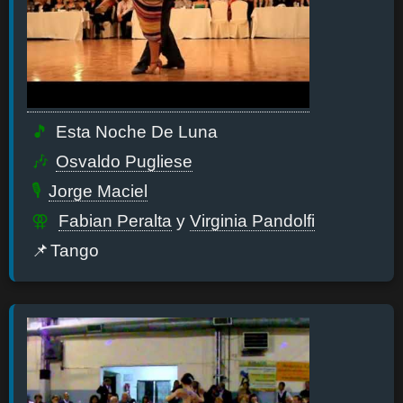
Esta Noche De Luna
Osvaldo Pugliese
Jorge Maciel
Fabian Peralta
y
Virginia Pandolfi
Tango