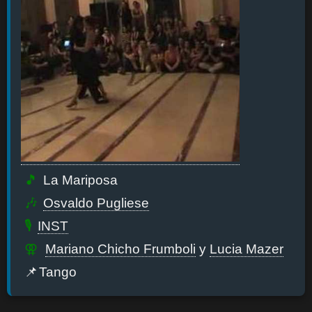
La Mariposa
Osvaldo Pugliese
INST
Mariano Chicho Frumboli
y
Lucia Mazer
Tango