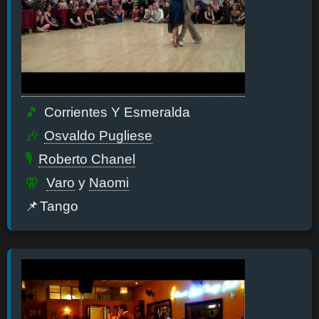
Corrientes Y Esmeralda
Osvaldo Pugliese
Roberto Chanel
Varo
y
Naomi
Tango