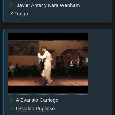
Javier Antar
y
Kara Wenham
Tango
A Evaristo Carriego
Osvaldo Pugliese