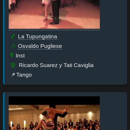
La Tupungatina
Osvaldo Pugliese
Inst
Ricardo Suarez y Tati Caviglia
Tango