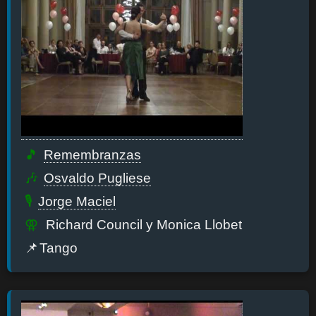
Remembranzas
Osvaldo Pugliese
Jorge Maciel
Richard Council y Monica Llobet
Tango